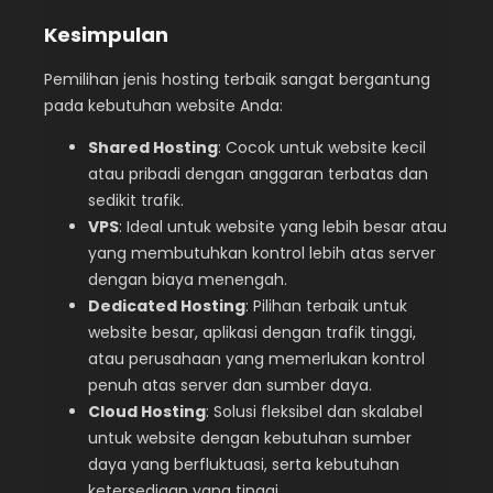
Kesimpulan
Pemilihan jenis hosting terbaik sangat bergantung
pada kebutuhan website Anda:
Shared Hosting
: Cocok untuk website kecil
atau pribadi dengan anggaran terbatas dan
sedikit trafik.
VPS
: Ideal untuk website yang lebih besar atau
yang membutuhkan kontrol lebih atas server
dengan biaya menengah.
Dedicated Hosting
: Pilihan terbaik untuk
website besar, aplikasi dengan trafik tinggi,
atau perusahaan yang memerlukan kontrol
penuh atas server dan sumber daya.
Cloud Hosting
: Solusi fleksibel dan skalabel
untuk website dengan kebutuhan sumber
daya yang berfluktuasi, serta kebutuhan
ketersediaan yang tinggi.