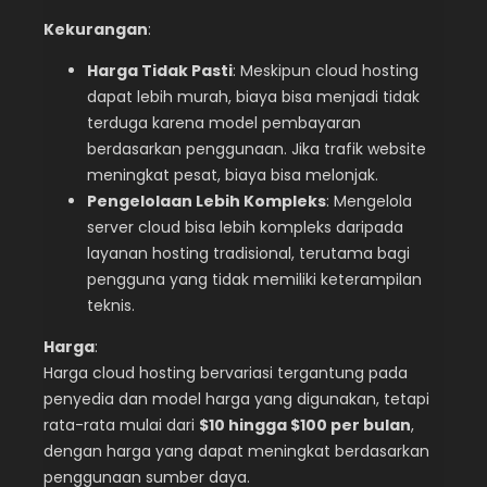
Kekurangan
:
Harga Tidak Pasti
: Meskipun cloud hosting
dapat lebih murah, biaya bisa menjadi tidak
terduga karena model pembayaran
berdasarkan penggunaan. Jika trafik website
meningkat pesat, biaya bisa melonjak.
Pengelolaan Lebih Kompleks
: Mengelola
server cloud bisa lebih kompleks daripada
layanan hosting tradisional, terutama bagi
pengguna yang tidak memiliki keterampilan
teknis.
Harga
:
Harga cloud hosting bervariasi tergantung pada
penyedia dan model harga yang digunakan, tetapi
rata-rata mulai dari
$10 hingga $100 per bulan
,
dengan harga yang dapat meningkat berdasarkan
penggunaan sumber daya.