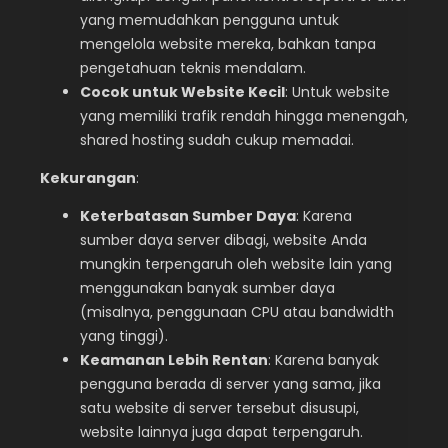
yang memudahkan pengguna untuk
mengelola website mereka, bahkan tanpa
pengetahuan teknis mendalam.
Cocok untuk Website Kecil
: Untuk website
yang memiliki trafik rendah hingga menengah,
shared hosting sudah cukup memadai.
Kekurangan
:
Keterbatasan Sumber Daya
: Karena
sumber daya server dibagi, website Anda
mungkin terpengaruh oleh website lain yang
menggunakan banyak sumber daya
(misalnya, penggunaan CPU atau bandwidth
yang tinggi).
Keamanan Lebih Rentan
: Karena banyak
pengguna berada di server yang sama, jika
satu website di server tersebut disusupi,
website lainnya juga dapat terpengaruh.