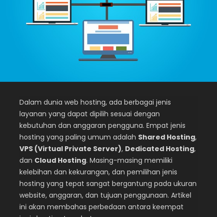
Dalam dunia web hosting, ada berbagai jenis
layanan yang dapat dipilih sesuai dengan
kebutuhan dan anggaran pengguna. Empat jenis
hosting yang paling umum adalah
Shared Hosting
,
VPS (Virtual Private Server)
,
Dedicated Hosting
,
dan
Cloud Hosting
. Masing-masing memiliki
kelebihan dan kekurangan, dan pemilihan jenis
hosting yang tepat sangat bergantung pada ukuran
website, anggaran, dan tujuan penggunaan. Artikel
ini akan membahas perbedaan antara keempat