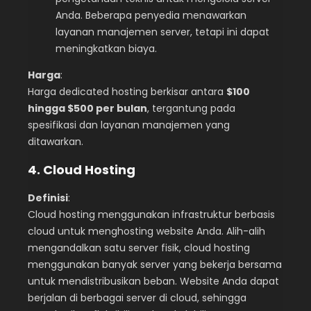
Anda. Beberapa penyedia menawarkan
layanan manajemen server, tetapi ini dapat
meningkatkan biaya.
Harga
:
Harga dedicated hosting berkisar antara
$100
hingga $500 per bulan
, tergantung pada
spesifikasi dan layanan manajemen yang
ditawarkan.
4. Cloud Hosting
Definisi
:
Cloud hosting menggunakan infrastruktur berbasis
cloud untuk menghosting website Anda. Alih-alih
mengandalkan satu server fisik, cloud hosting
menggunakan banyak server yang bekerja bersama
untuk mendistribusikan beban. Website Anda dapat
berjalan di berbagai server di cloud, sehingga