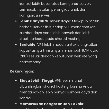
kontrol lebih besar atas konfigurasi server,
termasuk instalasi perangkat lunak dan
konfigurasi server.
Lebih Banyak Sumber Daya
: Meskipun masih
berbagi server fisik, setiap VPS mendapatkan
sumber daya yang lebih banyak dan lebih
stabil daripada pada shared hosting.
Scalable
: VPS lebih mudah untuk ditingkatkan
kapasitasnya (misalnya menambah RAM atau
CPU) sesuai dengan kebutuhan website yang
berkembang.
Kekurangan
:
Biaya Lebih Tinggi
: VPS lebih mahal
dibandingkan shared hosting, karena Anda
mendapatkan lebih banyak sumber daya dan
kontrol.
Memerlukan Pengetahuan Teknis
: